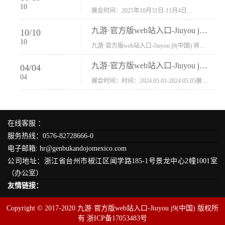
10
展会时间：2025年10月31日-11月4日...
九游·官方版web站入口-Jiuyou j9(中国) 将参加第136届广交会
10
/
10
10
九游·官方版web站入口-Jiuyou j9(中国) 将参加第136届广交会...
九游·官方版web站入口-Jiuyou j9(中国) 将参加第135届广交会出口展
04
/
04
04
展会时间：时间：2024.05.01-2024.05.05展会地址：中国进出口商品交易会展馆福建康莱宝公司展位号12.1G37-38、H11-12，浙江康莱宝展位号17.1B23-24、C19-20...
在线客服 ：
服务热线：0576-82728666-0
电子邮箱: hr@genbukandojomexico.com
公司地址：浙江省台州市椒江区闻学路185-1号景龙中心2幢1001室
（办公室）
友情链接：
Copyright © 2017-2020 九游·官方版web站入口-Jiuyou j9(中国) 版权所
有 浙ICP备17053483号