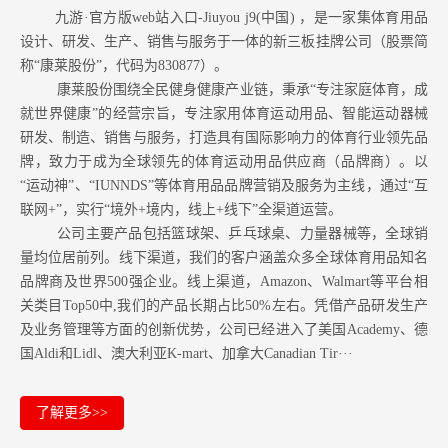
九游·官方版web站入口-Jiuyou j9(中国) ，是一家集体育用品
设计、研发、生产、销售与服务于一体的新三板挂牌公司（股票简
称“康莱股份”，代码为830877）。
康莱股份围绕全民健身健康产业链，秉承“专注家庭体育，成
就世界健康”的经营宗旨，专注家用体育运动用品、智能运动器械
研发、制造、销售与服务，打造具有国际影响力的体育行业领先品
牌，致力于成为全球领先的体育运动用品供应商（品牌商）。以
“运动神”、“IUNNDS”等体育用品品牌营销及服务为主线，通过“互
联网+”，实行“境外+境内，线上+线下”全渠道运营。
公司主要产品包括篮球架、乒乓球桌、力量器械等，全球销
量均位居前列。
线下渠道，我们的客户涵盖众多全球体育用品知名
品牌商及世界500强企业。
线上渠道，Amazon
、Walmart等
平台相
关类目Top50中,我们的产品长期占比50%左右。凭借产品研发生产
及业务管理等方面的创新优势，公司已经进入了美国Academy、德
国Aldi和Lidl、澳大利亚K-mart、加拿大Canadian Tir···
了解更多>>