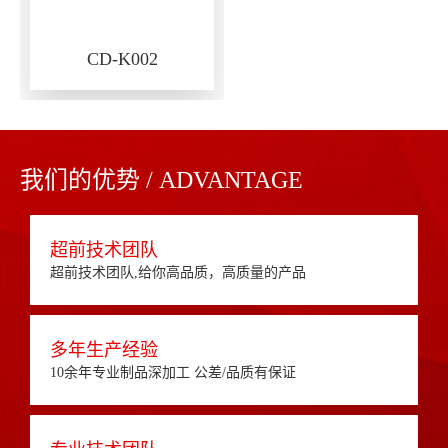
CD-K002
我们的优势 / ADVANTAGE
超前技术团队
超前技术团队,给你高品质，高质量的产品
多年生产经验
10余年专业制品深加工 公差/品质有保证