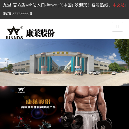
九游·官方版web站入口-Jiuyou j9(中国) 欢迎您！客服热线：
中文站
|
0576-82728666-0